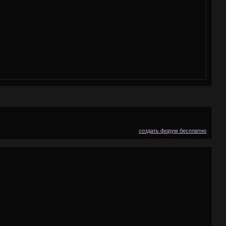
создать форум бесплатно