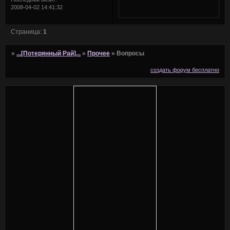
2008-04-02 14:41:32
Страница:
1
»
...[Потерянный Рай]...
»
Прочее
»
Вопросы
создать форум бесплатно