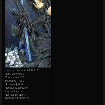
Зарегистрирован
: 2008-03-20
Приглашений:
0
Сообщений:
181
Уважение:
[+1/-0]
Позитив:
[+0/-0]
Провел на форуме:
1 день 9 часов
Последний визит:
2008-04-21 08:32:39