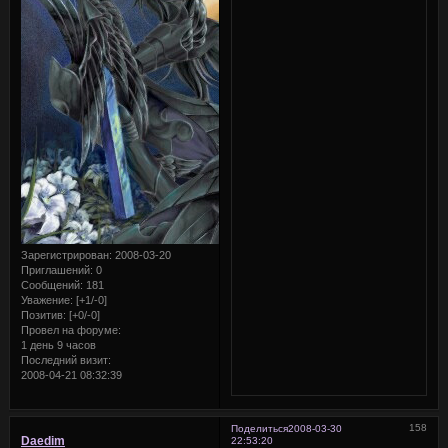
Зарегистрирован
: 2008-03-20
Приглашений:
0
Сообщений:
181
Уважение:
[+1/-0]
Позитив:
[+0/-0]
Провел на форуме:
1 день 9 часов
Последний визит:
2008-04-21 08:32:39
158
Поделиться
2008-03-30
Daedim
22:53:20